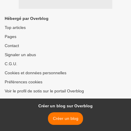
Hébergé par Overblog
Top articles
Pages
Contact
Signaler un abus
C.G.U.
Cookies et données personnelles
Préférences cookies
Voir le profil de sotis sur le portail Overblog
Créer un blog sur Overblog
Créer un blog