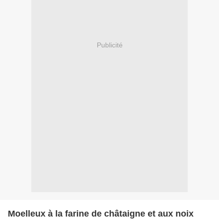
Publicité
Moelleux à la farine de châtaigne et aux noix