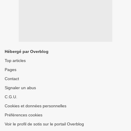
Hébergé par Overblog
Top articles
Pages
Contact
Signaler un abus
C.G.U.
Cookies et données personnelles
Préférences cookies
Voir le profil de sotis sur le portail Overblog