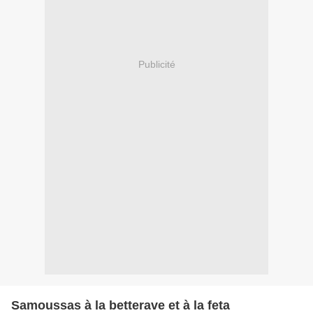
Publicité
Samoussas à la betterave et à la feta