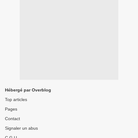
Hébergé par Overblog
Top articles
Pages
Contact
Signaler un abus
C.G.U.