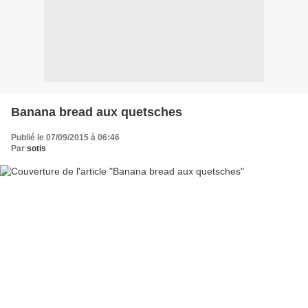
Banana bread aux quetsches
Publié le 07/09/2015 à 06:46
Par
sotis