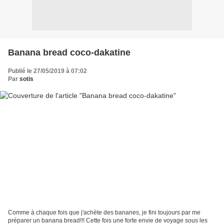
Banana bread coco-dakatine
Publié le 27/05/2019 à 07:02
Par
sotis
Comme à chaque fois que j'achète des bananes, je fini toujours par me
préparer un banana bread!!! Cette fois une forte envie de voyage sous les