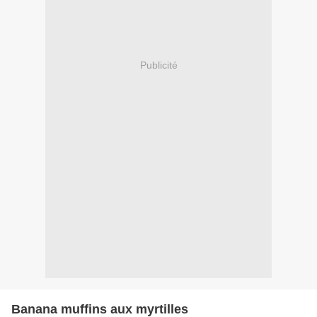
Publicité
Banana muffins aux myrtilles