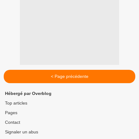
< Page précédente
Hébergé par Overblog
Top articles
Pages
Contact
Signaler un abus