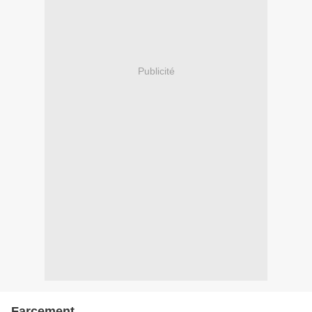
Publicité
Farcement