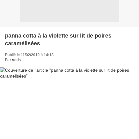
panna cotta à la violette sur lit de poires
caramélisées
Publié le 11/02/2010 à 14:18
Par
sotis