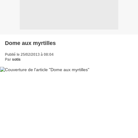
Dome aux myrtilles
Publié le 25/02/2013 à 08:04
Par
sotis