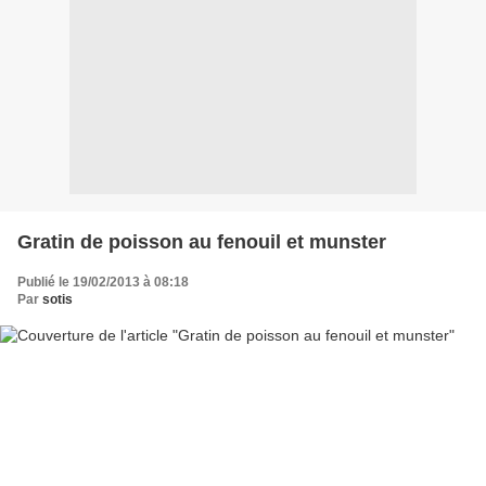
Gratin de poisson au fenouil et munster
Publié le 19/02/2013 à 08:18
Par
sotis