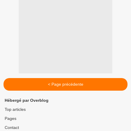
< Page précédente
Hébergé par Overblog
Top articles
Pages
Contact