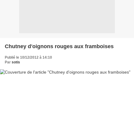
Chutney d'oignons rouges aux framboises
Publié le 10/12/2012 à 14:10
Par
sotis