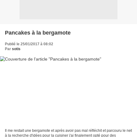
Pancakes à la bergamote
Publié le 25/01/2017 à 08:02
Par
sotis
Il me restait une bergamote et après avoir pas mal réfléchit et parcouru le net
à la recherche d'idées pour la cuisiner j'ai finalement opté pour des