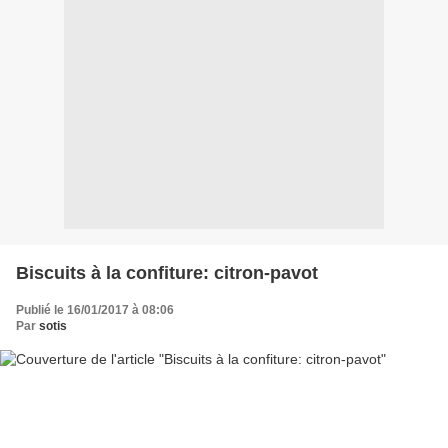
Biscuits à la confiture: citron-pavot
Publié le 16/01/2017 à 08:06
Par
sotis