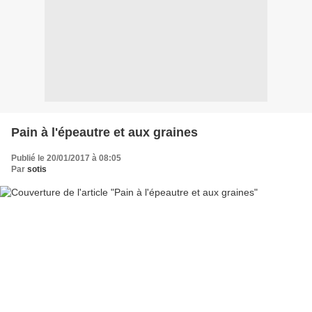
Pain à l'épeautre et aux graines
Publié le 20/01/2017 à 08:05
Par
sotis