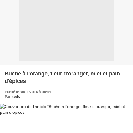
Buche à l'orange, fleur d'oranger, miel et pain
d'épices
Publié le 30/11/2016 à 08:09
Par
sotis