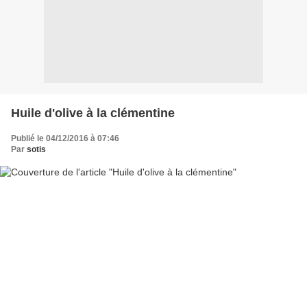
Huile d'olive à la clémentine
Publié le 04/12/2016 à 07:46
Par
sotis