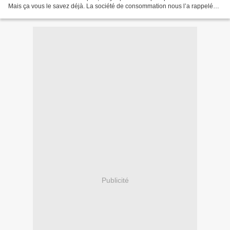
Mais ça vous le savez déjà. La société de consommation nous l’a rappelé
aussitôt la rentrée...
Publicité