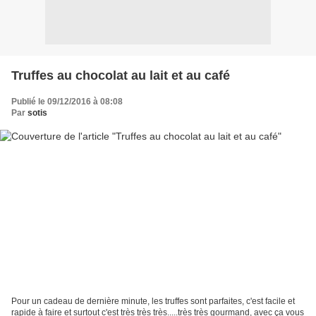
Truffes au chocolat au lait et au café
Publié le 09/12/2016 à 08:08
Par
sotis
Pour un cadeau de dernière minute, les truffes sont parfaites, c'est facile et
rapide à faire et surtout c'est très très très.....très très gourmand, avec ça vous