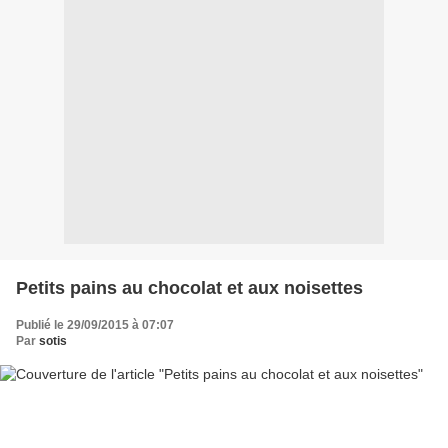
Petits pains au chocolat et aux noisettes
Publié le 29/09/2015 à 07:07
Par
sotis