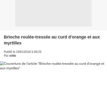
Brioche roulée-tressée au curd d'orange et aux
myrtilles
Publié le 19/01/2016 à 08:25
Par
sotis