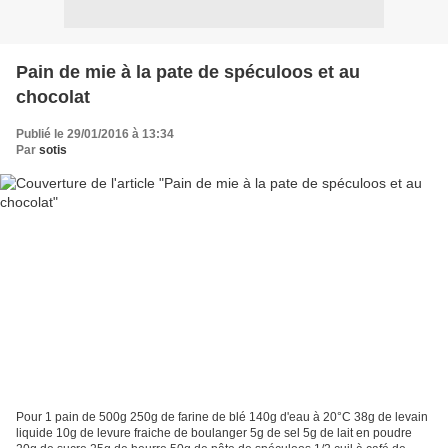
Pain de mie à la pate de spéculoos et au
chocolat
Publié le 29/01/2016 à 13:34
Par
sotis
Pour 1 pain de 500g 250g de farine de blé 140g d'eau à 20°C 38g de levain
liquide 10g de levure fraiche de boulanger 5g de sel 5g de lait en poudre