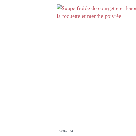
03/08/2024