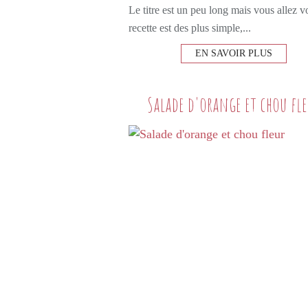
Le titre est un peu long mais vous allez vo
recette est des plus simple,...
EN SAVOIR PLUS
Salade d'orange et chou fl