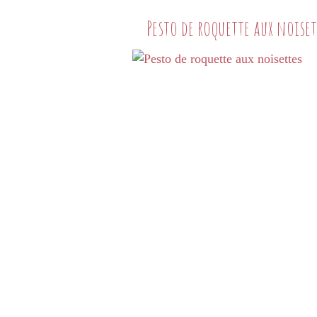
Pesto de roquette aux noiset