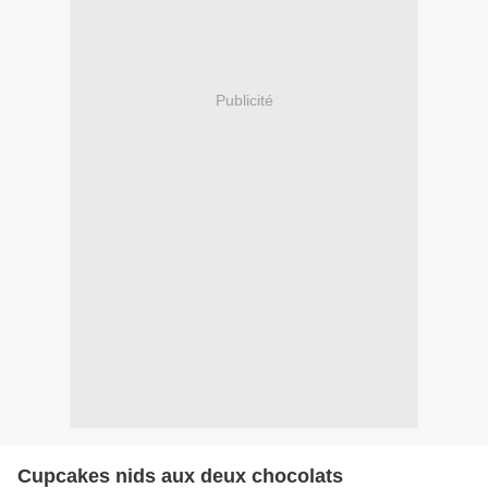
Publicité
Cupcakes nids aux deux chocolats