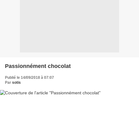
Passionnément chocolat
Publié le 14/09/2018 à 07:07
Par
sotis