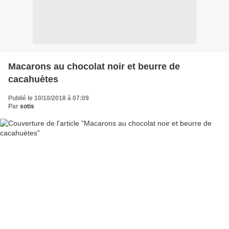
Macarons au chocolat noir et beurre de
cacahuètes
Publié le 10/10/2018 à 07:09
Par
sotis