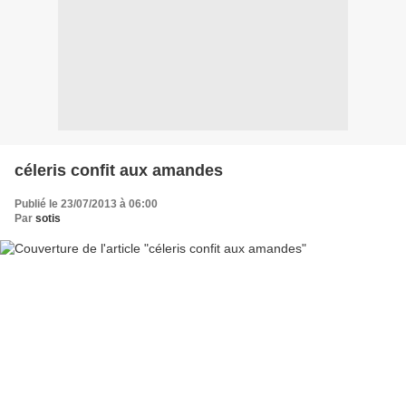
céleris confit aux amandes
Publié le 23/07/2013 à 06:00
Par
sotis