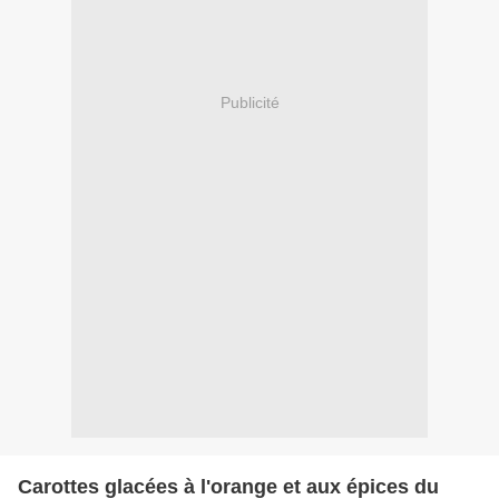
Publicité
Carottes glacées à l'orange et aux épices du