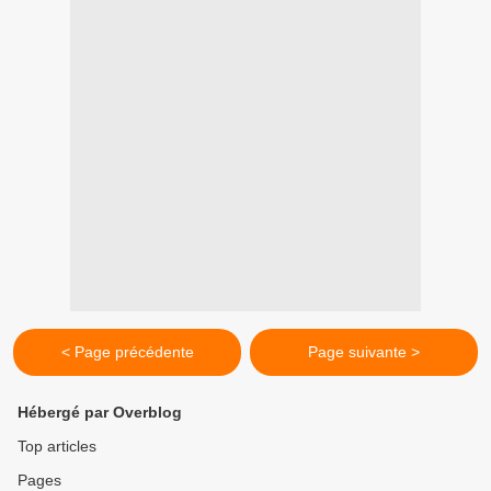
< Page précédente
Page suivante >
Hébergé par Overblog
Top articles
Pages