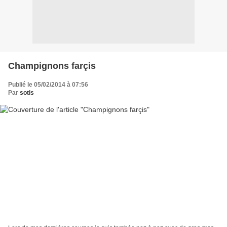
Champignons farçis
Publié le 05/02/2014 à 07:56
Par
sotis