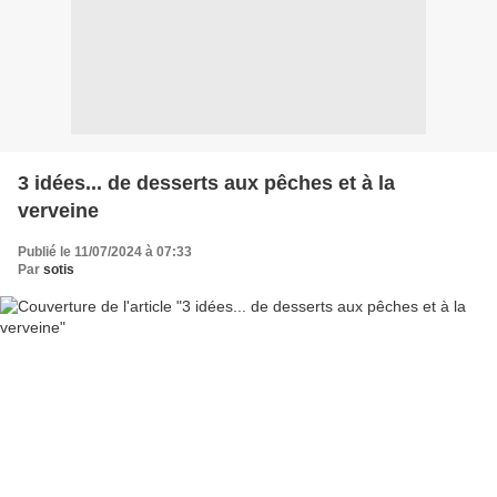
3 idées... de desserts aux pêches et à la
verveine
Publié le 11/07/2024 à 07:33
Par
sotis