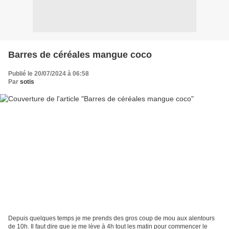
Barres de céréales mangue coco
Publié le 20/07/2024 à 06:58
Par
sotis
Depuis quelques temps je me prends des gros coup de mou aux alentours
de 10h. Il faut dire que je me lève à 4h tout les matin pour commencer le