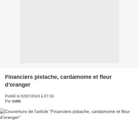
Financiers pistache, cardamome et fleur
d'oranger
Publié le 02/07/2024 à 07:30
Par
sotis