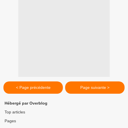
< Page précédente
Page suivante >
Hébergé par Overblog
Top articles
Pages