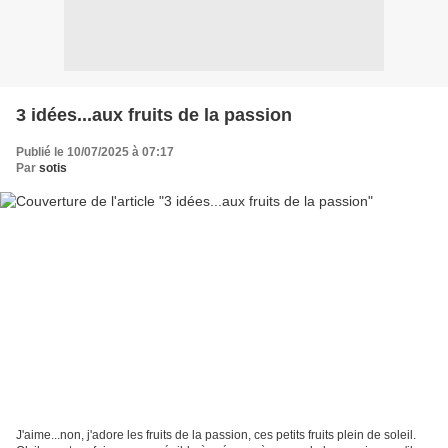
3 idées...aux fruits de la passion
Publié le 10/07/2025 à 07:17
Par
sotis
J'aime...non, j'adore les fruits de la passion, ces petits fruits plein de soleil.