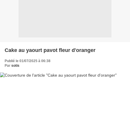
Cake au yaourt pavot fleur d'oranger
Publié le 01/07/2025 à 06:38
Par
sotis