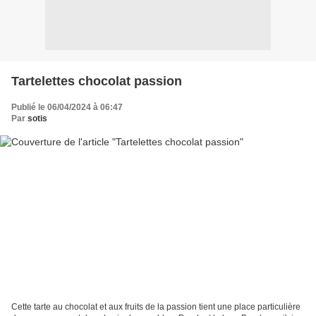
Tartelettes chocolat passion
Publié le 06/04/2024 à 06:47
Par
sotis
Cette tarte au chocolat et aux fruits de la passion tient une place particulière