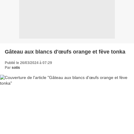
Gâteau aux blancs d'œufs orange et fève tonka
Publié le 26/03/2024 à 07:29
Par
sotis