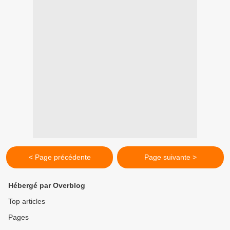
< Page précédente
Page suivante >
Hébergé par Overblog
Top articles
Pages