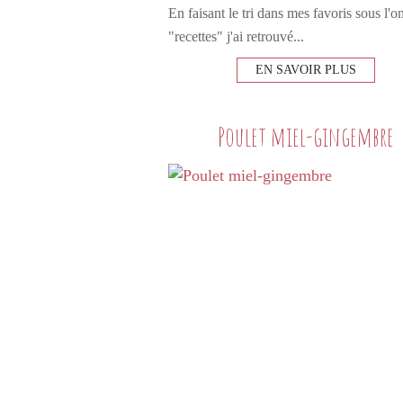
En faisant le tri dans mes favoris sous l'o
"recettes" j'ai retrouvé...
EN SAVOIR PLUS
Poulet miel-gingembre