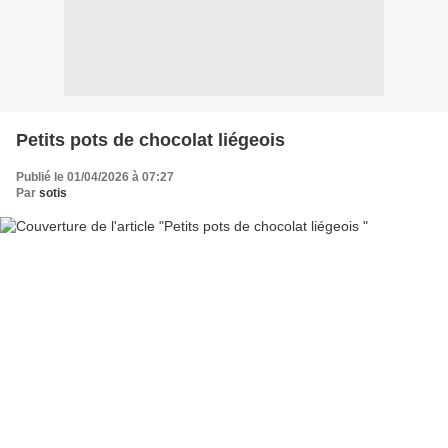
Petits pots de chocolat liégeois
Publié le 01/04/2026 à 07:27
Par
sotis