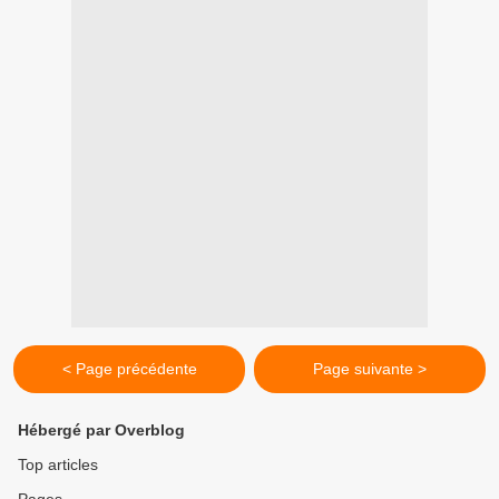
< Page précédente
Page suivante >
Hébergé par Overblog
Top articles