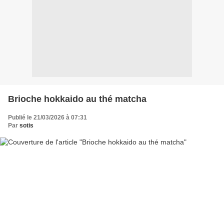
Brioche hokkaido au thé matcha
Publié le 21/03/2026 à 07:31
Par
sotis