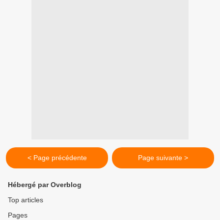
< Page précédente
Page suivante >
Hébergé par Overblog
Top articles
Pages