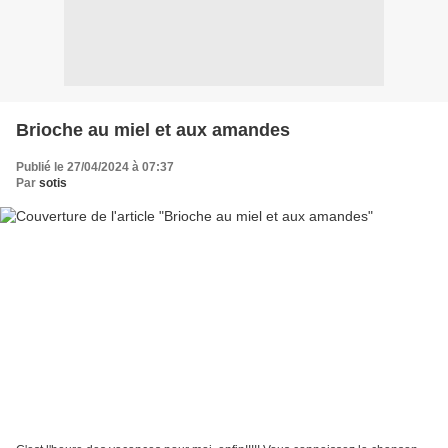
Brioche au miel et aux amandes
Publié le 27/04/2024 à 07:37
Par
sotis