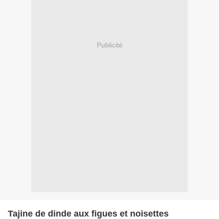
Publicité
Tajine de dinde aux figues et noisettes