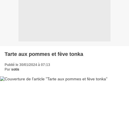
Tarte aux pommes et fève tonka
Publié le 30/01/2024 à 07:13
Par
sotis