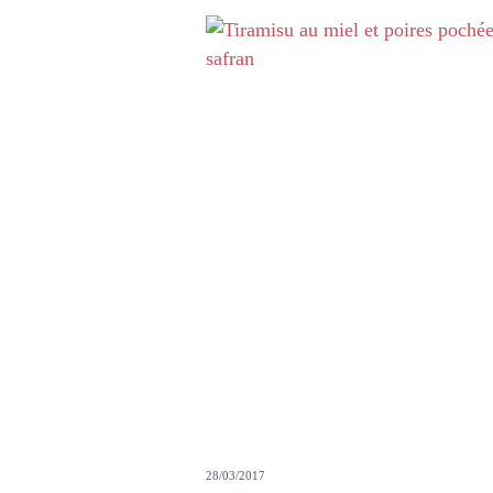
28/03/2017