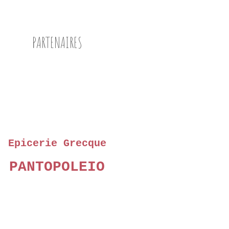
PARTENAIRES
Epicerie Grecque
PANTOPOLEIO