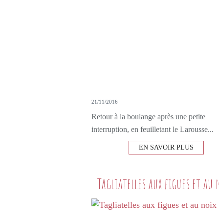
21/11/2016
Retour à la boulange après une petite
interruption, en feuilletant le Larousse...
EN SAVOIR PLUS
Tagliatelles aux figues et au 