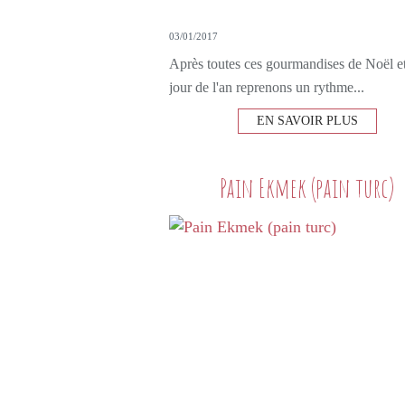
03/01/2017
Après toutes ces gourmandises de Noël e
jour de l'an reprenons un rythme...
EN SAVOIR PLUS
Pain Ekmek (pain turc)