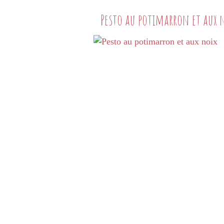
Pesto au potimarron et aux 