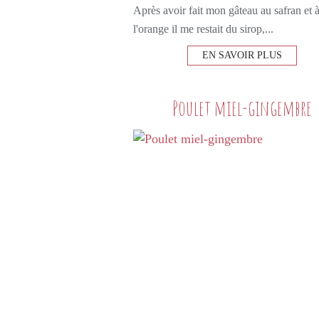
Après avoir fait mon gâteau au safran et 
l'orange il me restait du sirop,...
EN SAVOIR PLUS
Poulet miel-gingembre