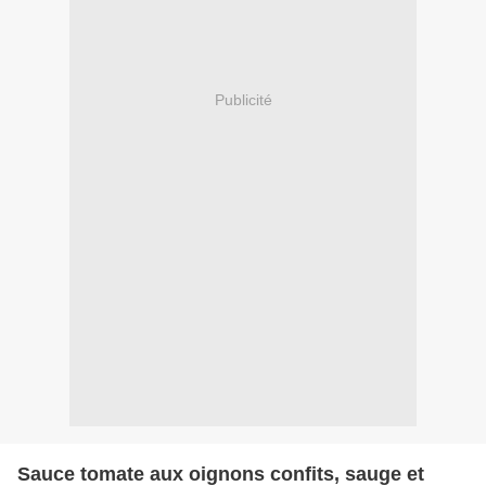
Publicité
Sauce tomate aux oignons confits, sauge et