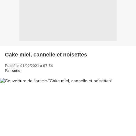
Cake miel, cannelle et noisettes
Publié le 01/02/2021 à 07:54
Par
sotis