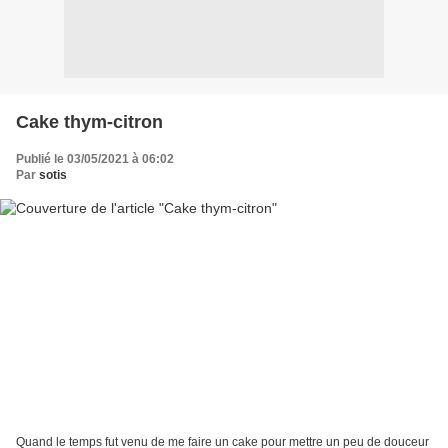
Cake thym-citron
Publié le 03/05/2021 à 06:02
Par
sotis
Quand le temps fut venu de me faire un cake pour mettre un peu de douceur