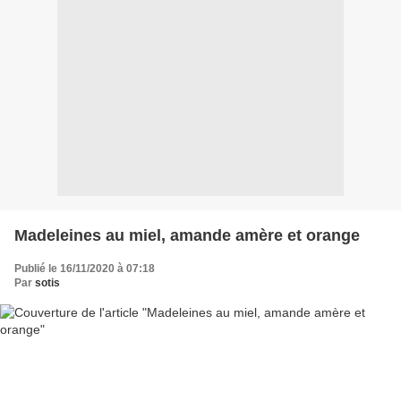
Madeleines au miel, amande amère et orange
Publié le 16/11/2020 à 07:18
Par
sotis