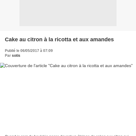
Cake au citron à la ricotta et aux amandes
Publié le 06/05/2017 à 07:09
Par
sotis