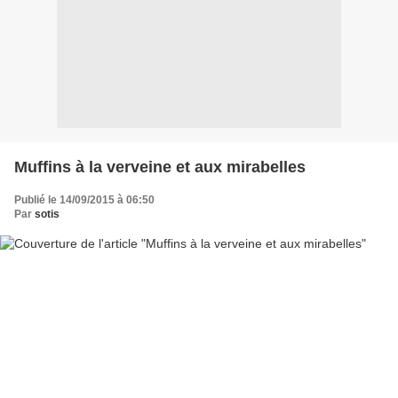
Muffins à la verveine et aux mirabelles
Publié le 14/09/2015 à 06:50
Par
sotis