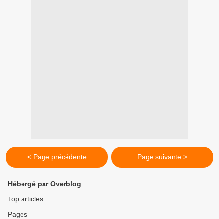
< Page précédente
Page suivante >
Hébergé par Overblog
Top articles
Pages