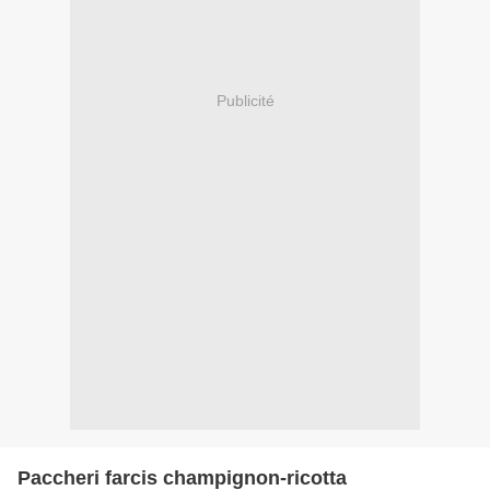
Publicité
Paccheri farcis champignon-ricotta