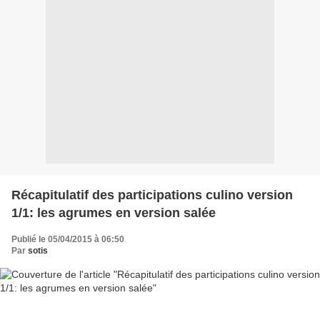
Récapitulatif des participations culino version
1/1: les agrumes en version salée
Publié le 05/04/2015 à 06:50
Par
sotis