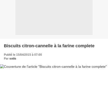
Biscuits citron-cannelle à la farine complete
Publié le 15/04/2015 à 07:00
Par
sotis