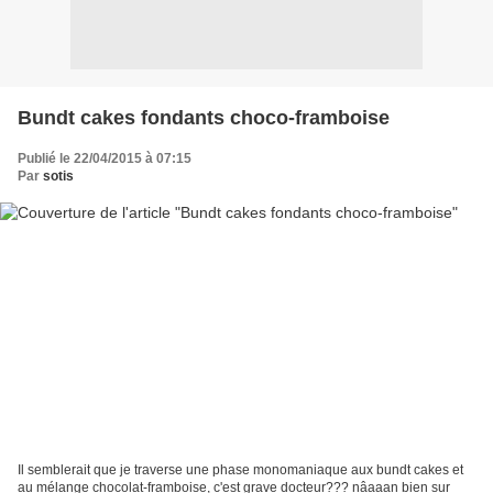
Bundt cakes fondants choco-framboise
Publié le 22/04/2015 à 07:15
Par
sotis
Il semblerait que je traverse une phase monomaniaque aux bundt cakes et
au mélange chocolat-framboise, c'est grave docteur??? nâaaan bien sur